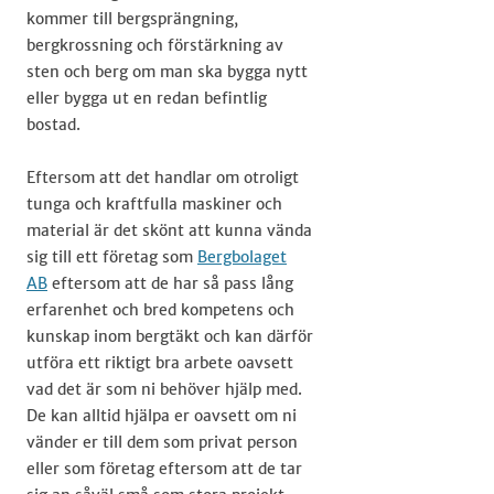
kommer till bergsprängning,
bergkrossning och förstärkning av
sten och berg om man ska bygga nytt
eller bygga ut en redan befintlig
bostad. ​
Eftersom att det handlar om otroligt
tunga och kraftfulla maskiner och
material är det skönt att kunna vända
sig till ett företag som
Bergbolaget
AB
eftersom att de har så pass lång
erfarenhet och bred kompetens och
kunskap inom bergtäkt och kan därför
utföra ett riktigt bra arbete oavsett
vad det är som ni behöver hjälp med.
De kan alltid hjälpa er oavsett om ni
vänder er till dem som privat person
eller som företag eftersom att de tar