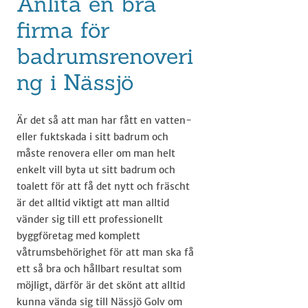
Anlita en bra
firma för
badrumsrenoveri
ng i Nässjö
Är det så att man har fått en vatten-
eller fuktskada i sitt badrum och
måste renovera eller om man helt
enkelt vill byta ut sitt badrum och
toalett för att få det nytt och fräscht
är det alltid viktigt att man alltid
vänder sig till ett professionellt
byggföretag med komplett
våtrumsbehörighet för att man ska få
ett så bra och hållbart resultat som
möjligt, därför är det skönt att alltid
kunna vända sig till Nässjö Golv om