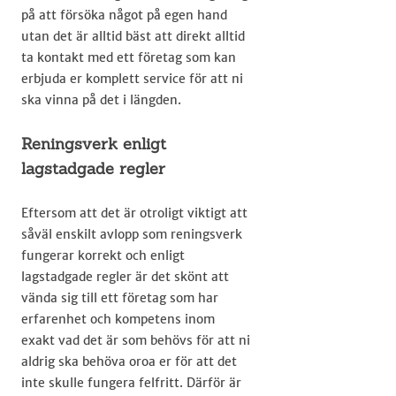
på att försöka något på egen hand
utan det är alltid bäst att direkt alltid
ta kontakt med ett företag som kan
erbjuda er komplett service för att ni
ska vinna på det i längden.
Reningsverk enligt
lagstadgade regler
Eftersom att det är otroligt viktigt att
såväl enskilt avlopp som reningsverk
fungerar korrekt och enligt
lagstadgade regler är det skönt att
vända sig till ett företag som har
erfarenhet och kompetens inom
exakt vad det är som behövs för att ni
aldrig ska behöva oroa er för att det
int​​e skulle fungera felfritt. Därför är