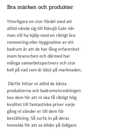
Bra märken och produkter
Ytterligare en stor fördel med att
alltid vända sig till Nässjö Golv när
man vill ha hjälp med en riktigt bra
renovering eller byggnation av ett
badrum är att de har lång erfarenhet
inom branschen och därmed har
många samarbetspartners och stor
koll på vad som är bäst på marknaden.
Därför hittar ni alltid de bästa
produkterna och badrumsinredningen
hos dem för att ni ska få riktigt hög
kvalitet till fantastiska priser varje
gång ni vänder er till dem för
beställning. Så surfa in på deras
hemsida för att se bilder på tidigare