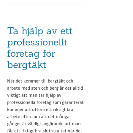
Ta hjälp av ett
professionellt
företag för
bergtäkt
När det kommer till bergtäkt och
arbete med sten och berg är det alltid
viktigt att man tar hjälp av
professionella företag som garanterat
kommer att utföra ett riktigt bra
arbete eftersom att det många
gånger är väldigt avgörande att man
får ett riktigt bra slutresultat när det