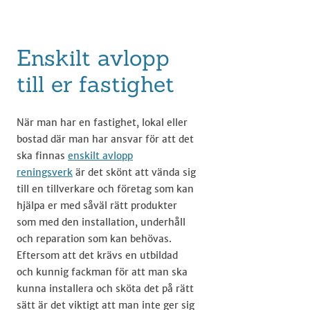
Enskilt avlopp
till er fastighet
När man har en fastighet, lokal eller
bostad där man har ansvar för att det
ska finnas
enskilt avlopp
reningsverk
är det skönt att vända sig
till en tillverkare och företag som kan
hjälpa er med såväl rätt produkter
som med den installation, underhåll
och reparation som kan behövas.
Eftersom att det krävs en utbildad
och kunnig fackman för att man ska
kunna installera och sköta det på rätt
sätt är det viktigt att man inte ger sig