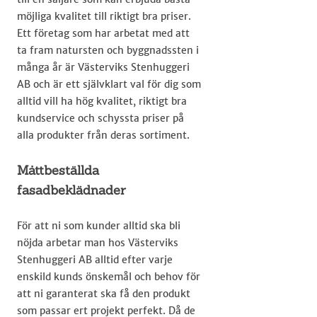
möjliga kvalitet till riktigt bra priser.
Ett företag som har arbetat med att
ta fram natursten och byggnadssten i
många år är Västerviks Stenhuggeri
AB och är ett självklart val för dig som
alltid vill ha hög kvalitet, riktigt bra
kundservice och schyssta priser på
alla produkter från deras sortiment.​
Måttbeställda
fasadbeklädnader
För att ni som kunder alltid ska bli
nöjda arbetar man hos Västerviks
Stenhuggeri AB alltid efter varje
enskild kunds önskemål och behov för
att ni garanterat ska få den produkt
som passar ert projekt perfekt. Då de