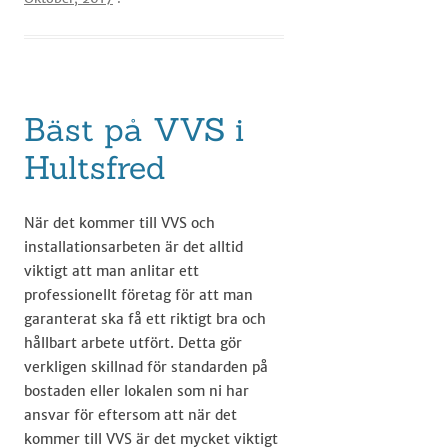
Bäst på VVS i
Hultsfred
När det kommer till VVS och
installationsarbeten är det alltid
viktigt att man anlitar ett
professionellt företag för att man
garanterat ska få ett riktigt bra och
hållbart arbete utfört. Detta gör
verkligen skillnad för standarden på
bostaden eller lokalen som ni har
ansvar för eftersom att när det
kommer till VVS är det mycket viktigt